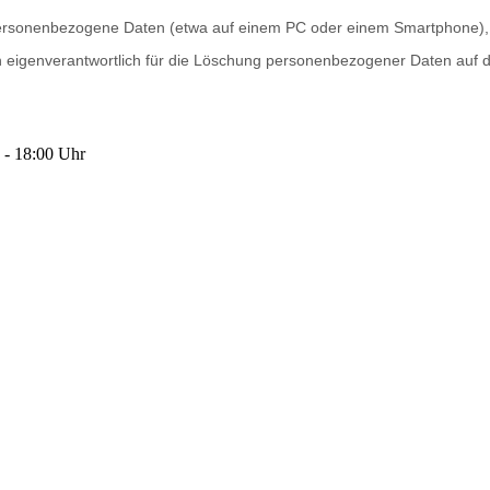
 personenbezogene Daten (etwa auf einem PC oder einem Smartphone), di
en eigenverantwortlich für die Löschung personenbezogener Daten auf
 - 18:00 Uhr