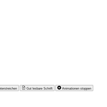
nterstreichen
Gut lesbare Schrift
Animationen stoppen