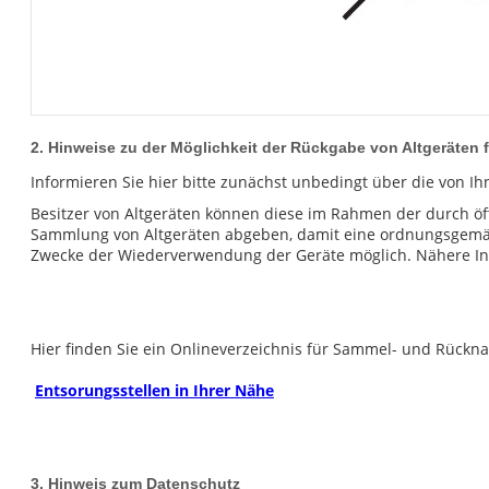
2. Hinweise zu der Möglichkeit der Rückgabe von Altgeräten 
Informieren Sie hier bitte zunächst unbedingt über die von Ih
Besitzer von Altgeräten können diese im Rahmen der durch öf
Sammlung von Altgeräten abgeben, damit eine ordnungsgemäße 
Zwecke der Wiederverwendung der Geräte möglich. Nähere Inf
Hier finden Sie ein Onlineverzeichnis für Sammel- und Rückna
Entsorungsstellen in Ihrer Nähe
3. Hinweis zum Datenschutz