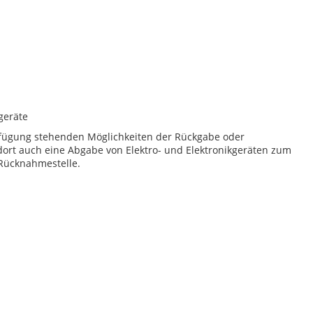
geräte
erfügung stehenden Möglichkeiten der Rückgabe oder
dort auch eine Abgabe von Elektro- und Elektronikgeräten zum
 Rücknahmestelle.