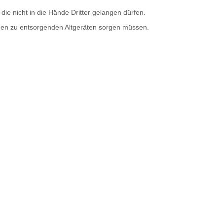
e nicht in die Hände Dritter gelangen dürfen.
 den zu entsorgenden Altgeräten sorgen müssen.