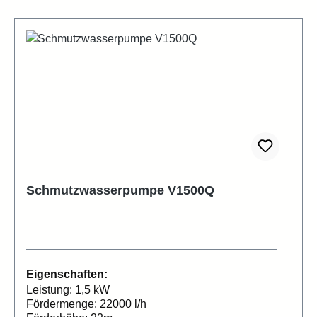
Schmutzwasserpumpe V1500Q
Eigenschaften:
Leistung: 1,5 kW
Fördermenge: 22000 l/h