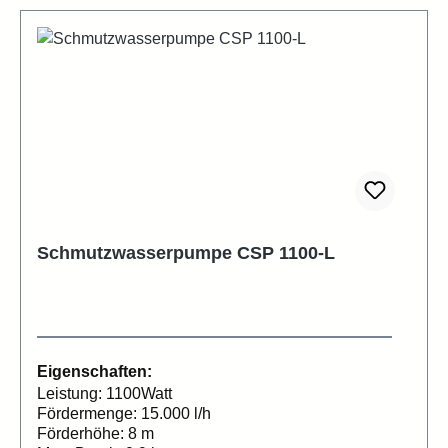
Schmutzwasserpumpe CSP 1100-L
Eigenschaften:
Leistung: 1100Watt
Fördermenge: 15.000 l/h
Förderhöhe: 8 m