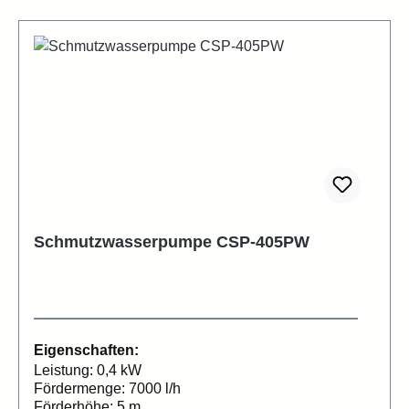
Schmutzwasserpumpe CSP-405PW
Eigenschaften:
Leistung: 0,4 kW
Fördermenge: 7000 l/h
Förderhöhe: 5 m