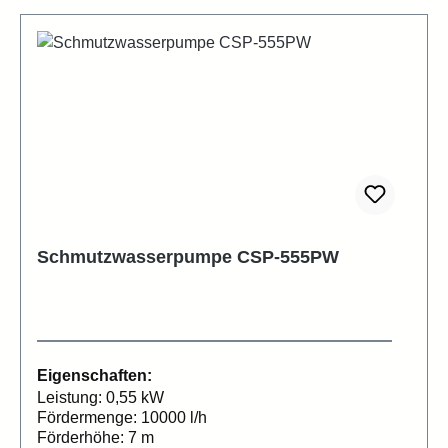
Schmutzwasserpumpe CSP-555PW
Eigenschaften:
Leistung: 0,55 kW
Fördermenge: 10000 l/h
Förderhöhe: 7 m