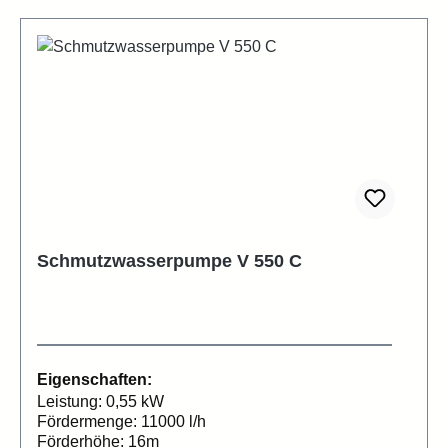
Schmutzwasserpumpe V 550 C
Eigenschaften:
Leistung: 0,55 kW
Fördermenge: 11000 l/h
Förderhöhe: 16m