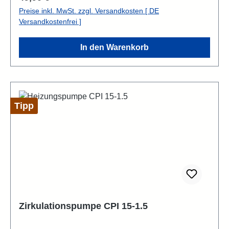
Preise inkl. MwSt. zzgl. Versandkosten [ DE
Versandkostenfrei ]
In den Warenkorb
Tipp
Zirkulationspumpe CPI 15-1.5