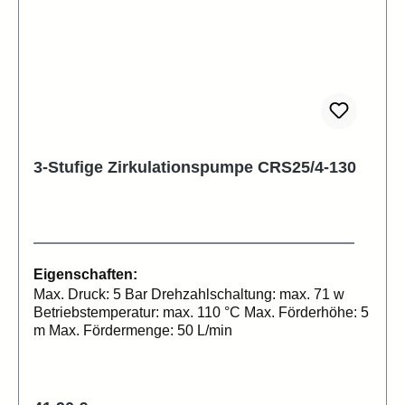
3-Stufige Zirkulationspumpe CRS25/4-130
Eigenschaften:
Max. Druck: 5 Bar Drehzahlschaltung: max. 71 w
Betriebstemperatur: max. 110 °C Max. Förderhöhe: 5
m Max. Fördermenge: 50 L/min