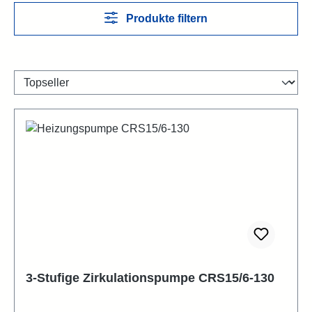
Produkte filtern
3-Stufige Zirkulationspumpe CRS15/6-130