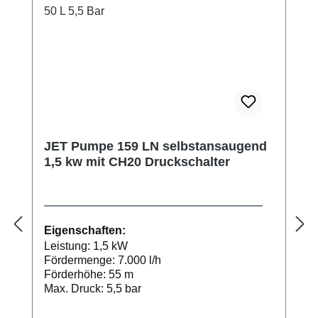
JET Pumpe 159 LN selbstansaugend
1,5 kw mit CH20 Druckschalter
Eigenschaften:
Leistung: 1,5 kW
Fördermenge: 7.000 l/h
Förderhöhe: 55 m
Max. Druck: 5,5 bar