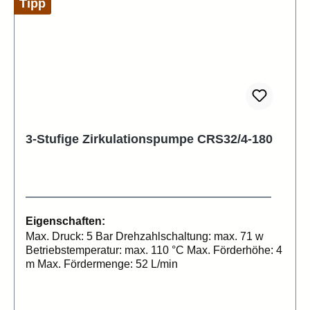
Tipp
3-Stufige Zirkulationspumpe CRS32/4-180
Eigenschaften:
Max. Druck: 5 Bar Drehzahlschaltung: max. 71 w
Betriebstemperatur: max. 110 °C Max. Förderhöhe: 4
m Max. Fördermenge: 52 L/min