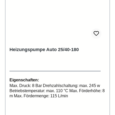
Heizungspumpe Auto 25/40-180
Eigenschaften:
Max. Druck: 8 Bar Drehzahlschaltung: max. 245 w
Betriebstemperatur: max. 110 °C Max. Förderhöhe: 8
m Max. Fördermenge: 115 L/min