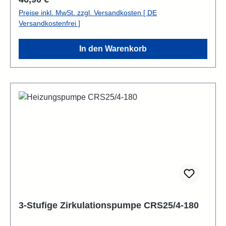
Preise inkl. MwSt. zzgl. Versandkosten [ DE
Versandkostenfrei ]
In den Warenkorb
3-Stufige Zirkulationspumpe CRS25/4-180