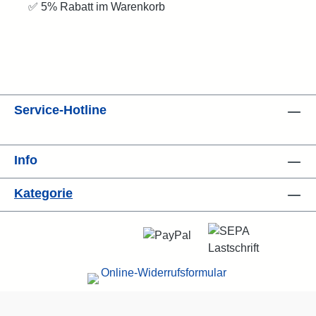
✅ 5% Rabatt im Warenkorb
Service-Hotline
Info
Kategorie