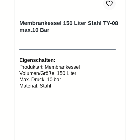
Membrankessel 150 Liter Stahl TY-08
max.10 Bar
Eigenschaften:
Produktart: Membrankessel
Volumen/Größe: 150 Liter
Max. Druck: 10 bar
Material: Stahl