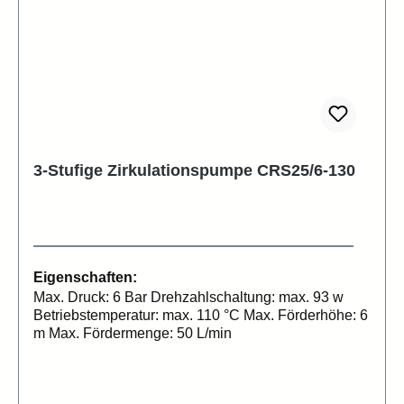
3-Stufige Zirkulationspumpe CRS25/6-130
Eigenschaften:
Max. Druck: 6 Bar Drehzahlschaltung: max. 93 w
Betriebstemperatur: max. 110 °C Max. Förderhöhe: 6
m Max. Fördermenge: 50 L/min