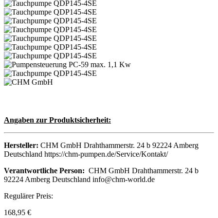
Angaben zur Produktsicherheit:
Hersteller:
CHM GmbH Drahthammerstr. 24 b 92224 Amberg
Deutschland https://chm-pumpen.de/Service/Kontakt/
Verantwortliche Person:
CHM GmbH Drahthammerstr. 24 b
92224 Amberg Deutschland info@chm-world.de
Regulärer Preis:
168,95 €