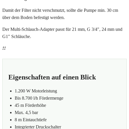
Damit der Filter nicht verschmutzt, sollte die Pumpe min. 30 cm
über dem Boden befestigt werden.
Der Multi-Schlauch-Adapter passt für 21 mm,
G 3/4"
, 24
mm und
G1" Schläuche.
!!
Eigenschaften auf einen Blick
1.200 W Motorleistung
Bis 8.700 l/h Fördermenge
45 m Förderhöhe
Max. 4,5 bar
8 m Eintauchtiefe
Integrierter Druckschalter