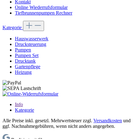
Kontakt
Online Wiederrufsformular
Tiefbrunnenpumpen Rechner
Kategorie
Hauswasserwerk
Drucksteuerung
Pumpen
Pumpen Set
Drucktank
Gartenpflege
Heizung
Info
Kategorie
Alle Preise inkl. gesetzl. Mehrwertsteuer zzgl.
Versandkosten
und
ggf. Nachnahmegebühren, wenn nicht anders angegeben.