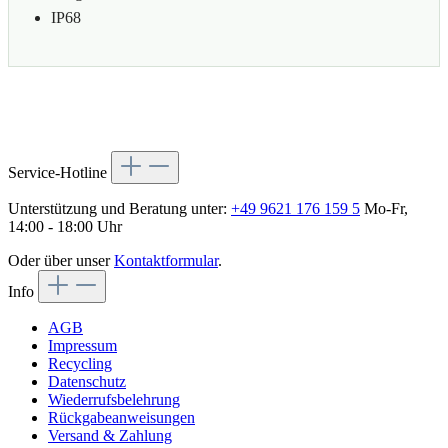
IP68
Service-Hotline
Unterstützung und Beratung unter:
+49 9621 176 159 5
Mo-Fr,
14:00 - 18:00 Uhr
Oder über unser
Kontaktformular
.
Info
AGB
Impressum
Recycling
Datenschutz
Wiederrufsbelehrung
Rückgabeanweisungen
Versand & Zahlung