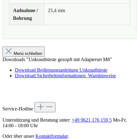
Aufnahme /
25,4 mm
Bohrung
Menü schließen
Downloads "Unkrautbürste gezopft mit Adapterset M8"
Download Bedienungsanleitung Unkrautbürste
Download Sicherheitsinformationen_Warnhinweise
Service-Hotline
Unterstützung und Beratung unter:
+49 9621 176 159 5
Mo-Fr,
14:00 - 18:00 Uhr
Oder über unser
Kontaktformular
.