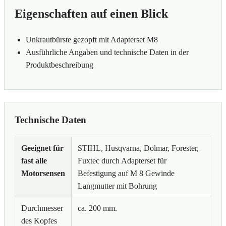
Eigenschaften auf einen Blick
Unkrautbürste gezopft mit Adapterset M8
Ausführliche Angaben und technische Daten in der
Produktbeschreibung
Technische Daten
Geeignet für
STIHL, Husqvarna, Dolmar, Forester,
fast alle
Fuxtec durch Adapterset für
Motorsensen
Befestigung auf M 8 Gewinde
Langmutter mit Bohrung
Durchmesser
ca. 200 mm.
des Kopfes