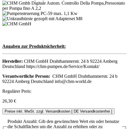
Angaben zur Produktsicherheit:
Hersteller:
CHM GmbH Drahthammerstr. 24 b 92224 Amberg
Deutschland https://chm-pumpen.de/Service/Kontakt/
Verantwortliche Person:
CHM GmbH Drahthammerstr. 24 b
92224 Amberg Deutschland info@chm-world.de
Regulärer Preis:
26,30 €
Preise inkl. MwSt. zzgl. Versandkosten [ DE Versandkostenfrei ]
Produkt Anzahl: Gib den gewünschten Wert ein oder benutze
die Schaltflächen um die Anzahl zu erhöhen oder zu