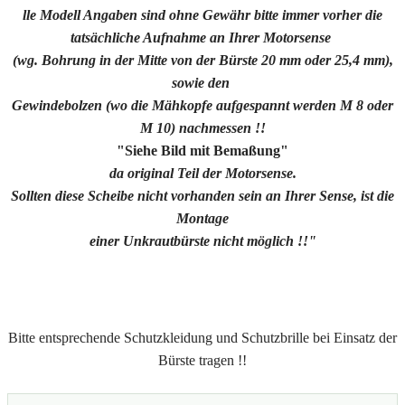
lle Modell Angaben sind ohne Gewähr bitte immer vorher die
tatsächliche Aufnahme an Ihrer Motorsense
(wg. Bohrung in der Mitte von der Bürste
20 mm oder 25,4 mm)
,
sowie den
Gewindebolzen (wo die Mähkopfe aufgespannt werden M 8 oder
M 10) nachmessen !!
"Siehe Bild mit Bemaßung"
da original Teil der Motorsense.
Sollten diese Scheibe nicht vorhanden sein an Ihrer Sense, ist die
Montage
einer Unkrautbürste nicht möglich !!"
Bitte entsprechende Schutzkleidung und Schutzbrille bei Einsatz der
Bürste tragen !!