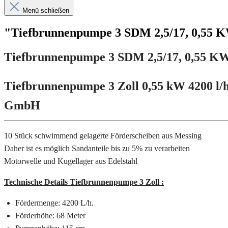
Menü schließen
"Tiefbrunnenpumpe 3 SDM 2,5/17, 0,55 
Tiefbrunnenpumpe 3 SDM 2,5/17, 0,55 K
Tiefbrunnenpumpe 3 Zoll 0,55 kW 4200 l
GmbH
10 Stück schwimmend gelagerte Förderscheiben aus Messing
Daher ist es möglich Sandanteile bis zu 5% zu verarbeiten
Motorwelle und Kugellager aus Edelstahl
Technische Details Tiefbrunnenpumpe 3 Zoll :
Fördermenge: 4200 L/h.
Förderhöhe: 68 Meter