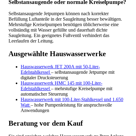
Selbstansaugende oder normale Kreiselpumpe?
Selbstansaugende Jetpumpen können nach korrekter
Befüllung Luftanteile in der Saugleitung besser bewältigen.
Mehrstufige Kreiselpumpen benötigen üblicherweise eine
vollständig mit Wasser gefüllte und dauerhaft dichte
Saugleitung. Ein geeignetes Fußventil verhindert das
Leerlaufen der Leitung.
Ausgewählte Hauswasserwerke
Hauswasserwerk JET 200A mit 50-Liter-
Edelstahlkessel
– selbstansaugende Jetpumpe mit
digitaler Drucksteuerung
Hauswasserwerk HMC 145 mit 100-Liter-
Edelstahlkessel
– mehrstufige Kreiselpumpe mit
automatischer Steuerung
Hauswasserwerk mit 100-Liter-Stahlkessel und 1.650
Watt
– hohe Pumpenleistung für anspruchsvolle
Anwendungen
Beratung vor dem Kauf