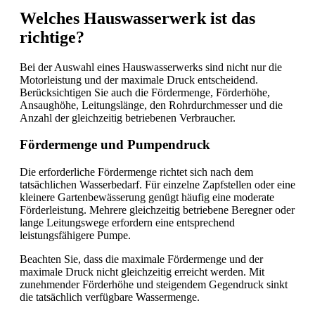
Welches Hauswasserwerk ist das
richtige?
Bei der Auswahl eines Hauswasserwerks sind nicht nur die
Motorleistung und der maximale Druck entscheidend.
Berücksichtigen Sie auch die Fördermenge, Förderhöhe,
Ansaughöhe, Leitungslänge, den Rohrdurchmesser und die
Anzahl der gleichzeitig betriebenen Verbraucher.
Fördermenge und Pumpendruck
Die erforderliche Fördermenge richtet sich nach dem
tatsächlichen Wasserbedarf. Für einzelne Zapfstellen oder eine
kleinere Gartenbewässerung genügt häufig eine moderate
Förderleistung. Mehrere gleichzeitig betriebene Beregner oder
lange Leitungswege erfordern eine entsprechend
leistungsfähigere Pumpe.
Beachten Sie, dass die maximale Fördermenge und der
maximale Druck nicht gleichzeitig erreicht werden. Mit
zunehmender Förderhöhe und steigendem Gegendruck sinkt
die tatsächlich verfügbare Wassermenge.