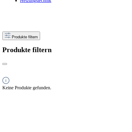
Heizungstechnik
Produkte filtern
Produkte filtern
Keine Produkte gefunden.