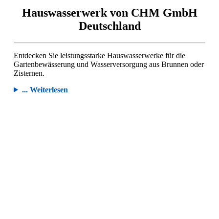
Hauswasserwerk von CHM GmbH
Deutschland
Entdecken Sie leistungsstarke Hauswasserwerke für die
Gartenbewässerung und Wasserversorgung aus Brunnen oder
Zisternen.
... Weiterlesen