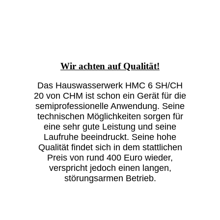
Wir achten auf Qualität!
Das
Hauswasserwerk
HMC 6 SH/CH
20 von CHM ist schon ein Gerät für die
semiprofessionelle Anwendung. Seine
technischen Möglichkeiten sorgen für
eine sehr gute Leistung und seine
Laufruhe beeindruckt. Seine hohe
Qualität findet sich in dem stattlichen
Preis von rund 400 Euro wieder,
verspricht jedoch einen langen,
störungsarmen Betrieb.