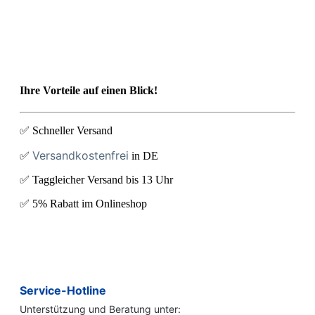
Ihre Vorteile auf einen Blick!
✅ Schneller Versand
Versandkostenfrei
✅
in DE
✅ Taggleicher Versand bis 13 Uhr
✅ 5% Rabatt im Onlineshop
Service-Hotline
Unterstützung und Beratung unter: