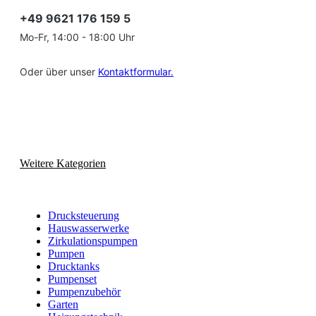
+49 9621 176 159 5
Mo-Fr, 14:00 - 18:00 Uhr
Oder über unser
Kontaktformular.
Weitere Kategorien
Drucksteuerung
Hauswasserwerke
Zirkulationspumpen
Pumpen
Drucktanks
Pumpenset
Pumpenzubehör
Garten